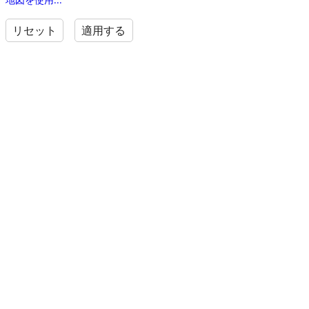
リセット
適用する