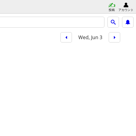
投稿
アカウント
Wed, Jun 3