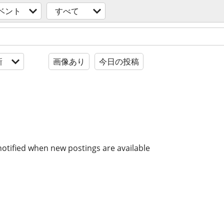
ベント
すべて
新
画像あり
今日の投稿
notified when new postings are available