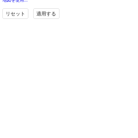
リセット
適用する