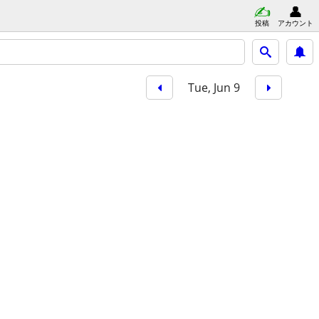
投稿
アカウント
Tue, Jun 9