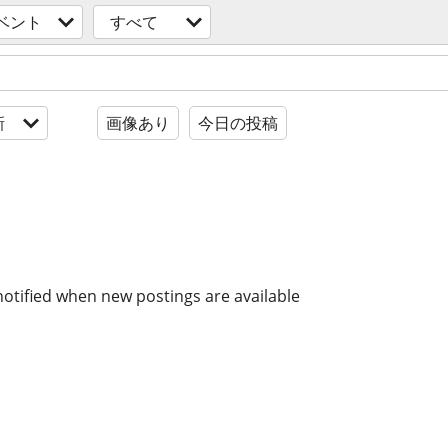
ベント
すべて
新
画像あり
今日の投稿
notified when new postings are available