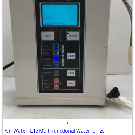
•
Air- Water -Life Multi-functional Water Ionizer