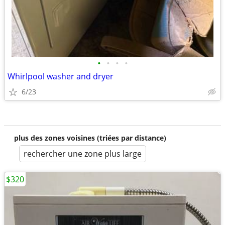
•
•
•
•
Whirlpool washer and dryer
6/23
plus des zones voisines (triées par distance)
rechercher une zone plus large
$320