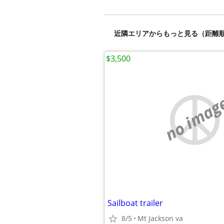
近隣エリアからもっと見る（距離
$3,500
no imag
Sailboat trailer
8/5
Mt Jackson va